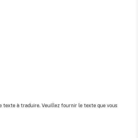
de texte à traduire. Veuillez fournir le texte que vous