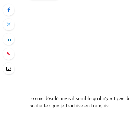
Je suis désolé, mais il semble qu’il n’y ait pas 
souhaitez que je traduise en français.