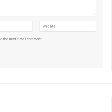
or the next time I comment.