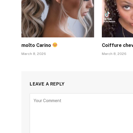
molto Carino
Coiffure che
March 8, 2026
March 8, 2026
LEAVE A REPLY