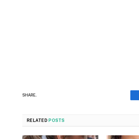
SHARE.
RELATED
POSTS