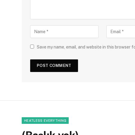
Save my name, email, and website in this browser f
HEATLESS EVERYTHING